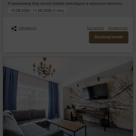
(obiekt niedostępny w wybranym terminie):
Proponowany inny termin
10.08.2026 - 11.08.2026 (1 noc)
Udostępnij
Szczegóły
Dostępność
Dostosuj termin